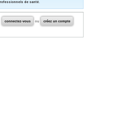
rofessionnels de santé.
connectez-vous
ou
créez un compte