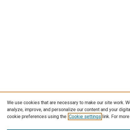
We use cookies that are necessary to make our site work. W
analyze, improve, and personalize our content and your digit
cookie preferences using the
Cookie settings
link. For more