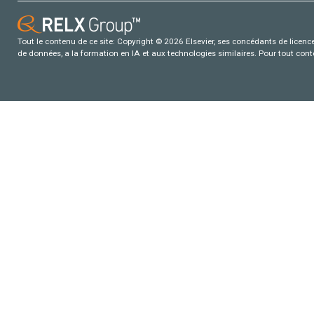
Tout le contenu de ce site: Copyright © 2026 Elsevier, ses concédants de licence e
de données, a la formation en IA et aux technologies similaires. Pour tout con