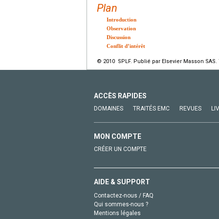
Plan
Introduction
Observation
Discussion
Conflit d’intérêt
© 2010 SPLF. Publié par Elsevier Masson SAS. 
ACCÈS RAPIDES
DOMAINES
TRAITÉS EMC
REVUES
LI
MON COMPTE
CRÉER UN COMPTE
AIDE & SUPPORT
Contactez-nous / FAQ
Qui sommes-nous ?
Mentions légales