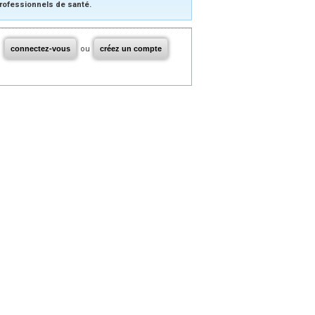
rofessionnels de santé.
connectez-vous
ou
créez un compte