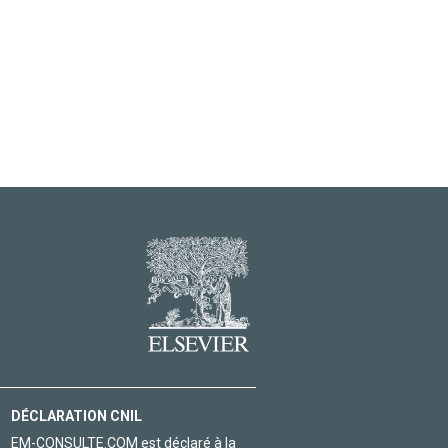
DÉCLARATION CNIL
EM-CONSULTE.COM est déclaré à la