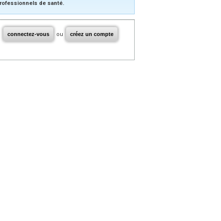
rofessionnels de santé.
connectez-vous
ou
créez un compte