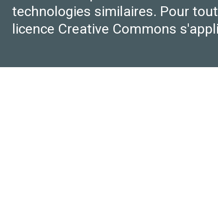
technologies similaires. Pour tout
licence Creative Commons s'appl