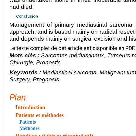
had died.
Conclusion
Management of primary mediastinal sarcoma n
approach, and is based mainly on radical resect
and depends mainly on surgical excision and his
Le texte complet de cet article est disponible en PDF.
Mots clés :
Sarcomes médiastinaux, Tumeurs ma
Chirurgie, Pronostic
Keywords :
Mediastinal sarcoma, Malignant tum
Surgery, Prognosis
Plan
Introduction
Patients et méthodes
Patients
Méthodes
Résultats : (tableau récapitulatif)