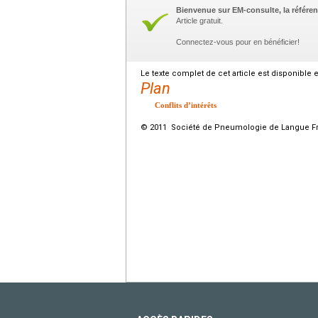
Bienvenue sur EM-consulte, la référen
Article gratuit.
Connectez-vous pour en bénéficier!
Le texte complet de cet article est disponible 
Plan
Conflits d’intérêts
© 2011 Société de Pneumologie de Langue Fran