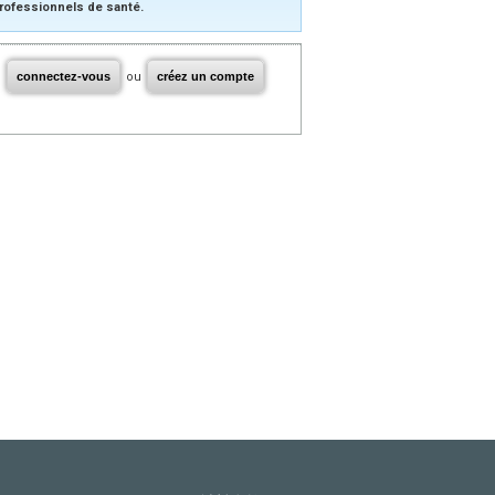
rofessionnels de santé.
connectez-vous
ou
créez un compte