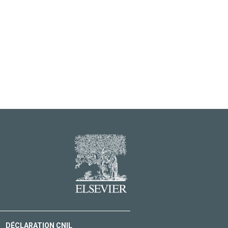
DÉCLARATION CNIL