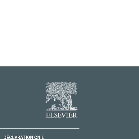
DÉCLARATION CNIL