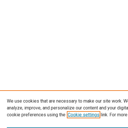
We use cookies that are necessary to make our site work. W
analyze, improve, and personalize our content and your digit
cookie preferences using the
Cookie settings
link. For more