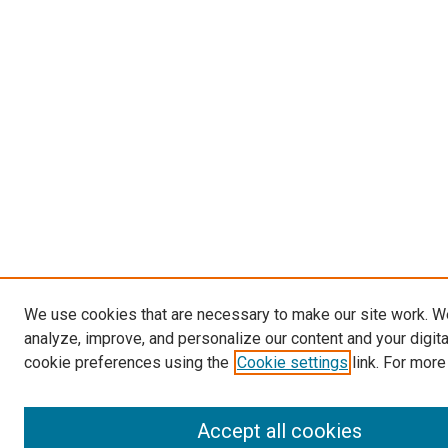
We use cookies that are necessary to make our site work. W
analyze, improve, and personalize our content and your digit
cookie preferences using the
Cookie settings
link. For more
Accept all cookies