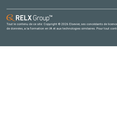
Tout le contenu de ce site: Copyright © 2026 Elsevier, ses concédants de licence e
de données, a la formation en IA et aux technologies similaires. Pour tout con