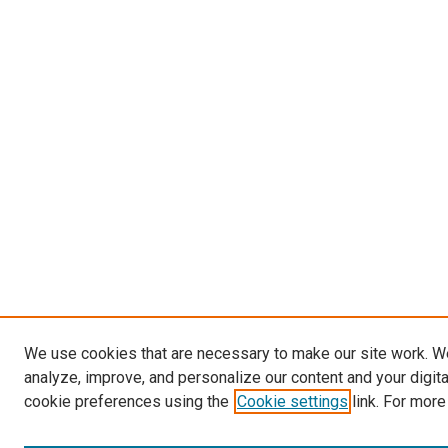
We use cookies that are necessary to make our site work. W
analyze, improve, and personalize our content and your digit
cookie preferences using the
Cookie settings
link. For more