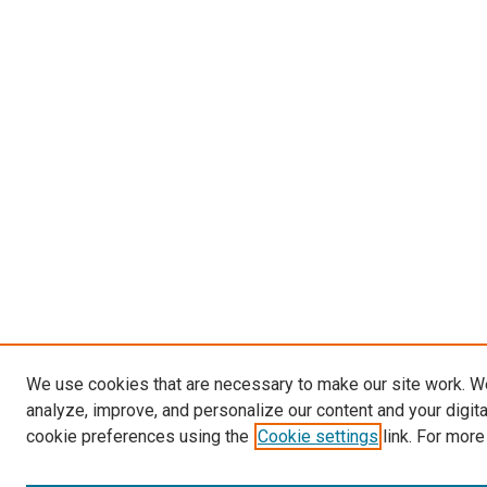
We use cookies that are necessary to make our site work. W
analyze, improve, and personalize our content and your digit
cookie preferences using the
Cookie settings
link. For more