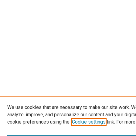
We use cookies that are necessary to make our site work. W
analyze, improve, and personalize our content and your digit
cookie preferences using the
Cookie settings
link. For more