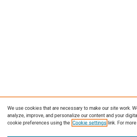
We use cookies that are necessary to make our site work. W
analyze, improve, and personalize our content and your digit
cookie preferences using the
Cookie settings
link. For more