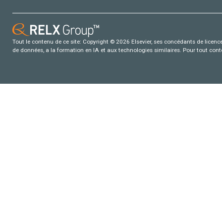
Tout le contenu de ce site: Copyright © 2026 Elsevier, ses concédants de licence e
de données, a la formation en IA et aux technologies similaires. Pour tout con