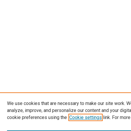
We use cookies that are necessary to make our site work. W
analyze, improve, and personalize our content and your digit
cookie preferences using the
Cookie settings
link. For more