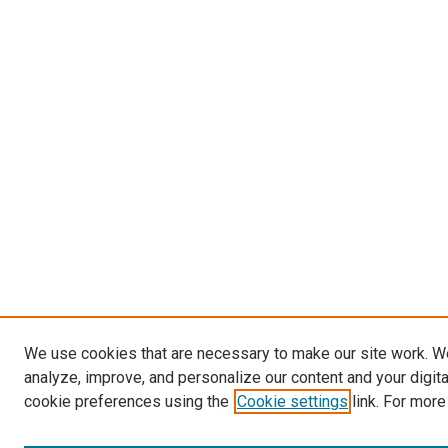
We use cookies that are necessary to make our site work. W
analyze, improve, and personalize our content and your digit
cookie preferences using the
Cookie settings
link. For more