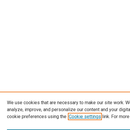
We use cookies that are necessary to make our site work. W
analyze, improve, and personalize our content and your digit
cookie preferences using the
Cookie settings
link. For more