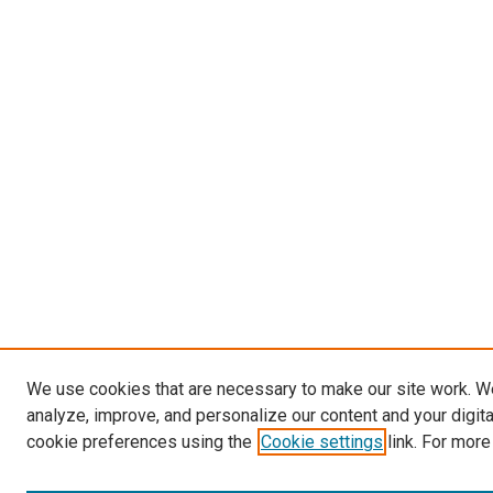
We use cookies that are necessary to make our site work. W
analyze, improve, and personalize our content and your digit
cookie preferences using the
Cookie settings
link. For more