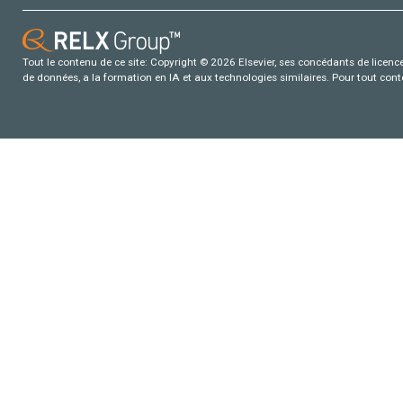
Tout le contenu de ce site: Copyright © 2026 Elsevier, ses concédants de licence e
de données, a la formation en IA et aux technologies similaires. Pour tout con