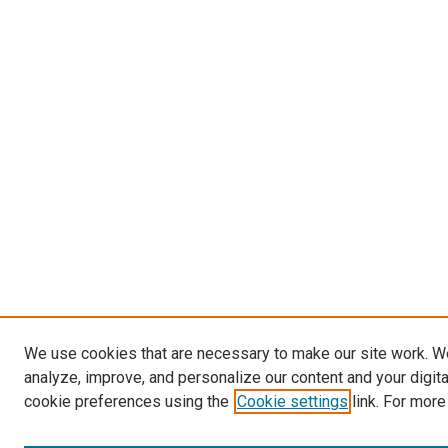
We use cookies that are necessary to make our site work. W
analyze, improve, and personalize our content and your digit
cookie preferences using the
Cookie settings
link. For more