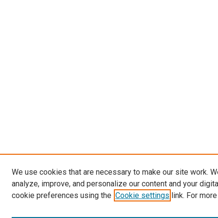
We use cookies that are necessary to make our site work. W
analyze, improve, and personalize our content and your digit
cookie preferences using the
Cookie settings
link. For more