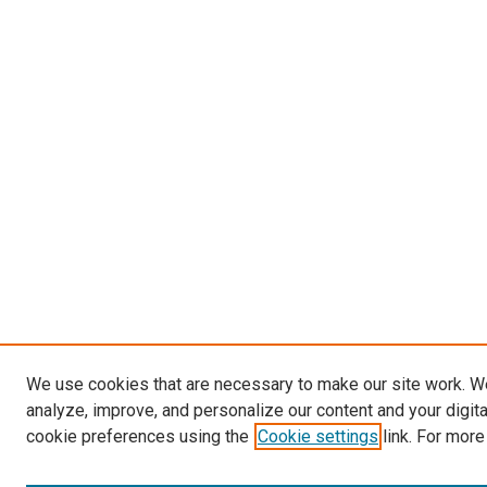
We use cookies that are necessary to make our site work. W
analyze, improve, and personalize our content and your digit
cookie preferences using the
Cookie settings
link. For more