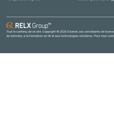
Tout le contenu de ce site: Copyright © 2026 Elsevier, ses concédants de licence e
de données, a la formation en IA et aux technologies similaires. Pour tout con