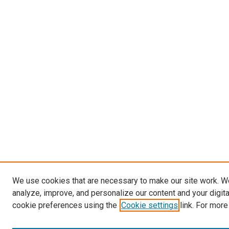
We use cookies that are necessary to make our site work. W
analyze, improve, and personalize our content and your digit
cookie preferences using the
Cookie settings
link. For more