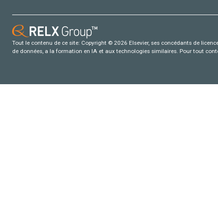
Tout le contenu de ce site: Copyright © 2026 Elsevier, ses concédants de licence e
de données, a la formation en IA et aux technologies similaires. Pour tout con