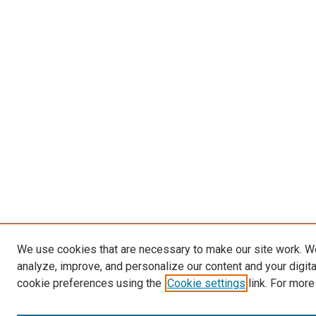
We use cookies that are necessary to make our site work. W
analyze, improve, and personalize our content and your digit
cookie preferences using the
Cookie settings
link. For more