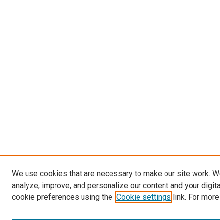
We use cookies that are necessary to make our site work. W
analyze, improve, and personalize our content and your digit
cookie preferences using the
Cookie settings
link. For more