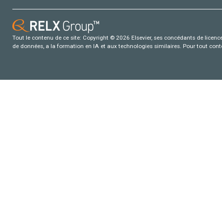
Tout le contenu de ce site: Copyright © 2026 Elsevier, ses concédants de licence e
de données, a la formation en IA et aux technologies similaires. Pour tout con