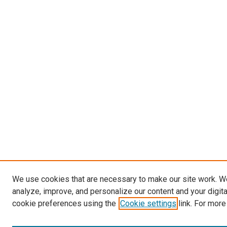
We use cookies that are necessary to make our site work. W
analyze, improve, and personalize our content and your digit
cookie preferences using the
Cookie settings
link. For more