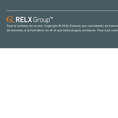
Tout le contenu de ce site: Copyright © 2026 Elsevier, ses concédants de licence e
de données, a la formation en IA et aux technologies similaires. Pour tout con