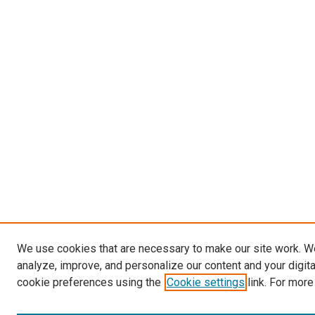
We use cookies that are necessary to make our site work. W
analyze, improve, and personalize our content and your digit
cookie preferences using the
Cookie settings
link. For more