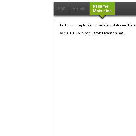
Résumé
PDF
Article
Mots clés
Le texte complet de cet article est disponible 
© 2011 Publié par Elsevier Masson SAS.