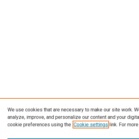
We use cookies that are necessary to make our site work. W
analyze, improve, and personalize our content and your digit
cookie preferences using the
Cookie settings
link. For more