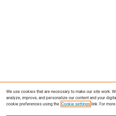
We use cookies that are necessary to make our site work. W
analyze, improve, and personalize our content and your digit
cookie preferences using the
Cookie settings
link. For more