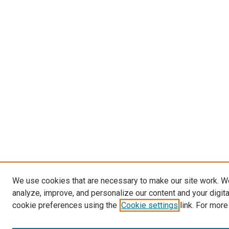
We use cookies that are necessary to make our site work. W
analyze, improve, and personalize our content and your digit
cookie preferences using the
Cookie settings
link. For more