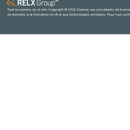
Tout le contenu de ce site: Copyright © 2026 Elsevier, ses concédants de licence e
de données, a la formation en IA et aux technologies similaires. Pour tout con