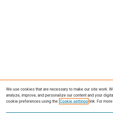
We use cookies that are necessary to make our site work. W
analyze, improve, and personalize our content and your digit
cookie preferences using the
Cookie settings
link. For more