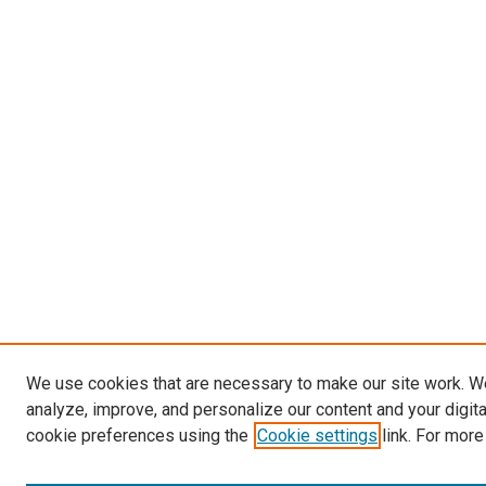
We use cookies that are necessary to make our site work. W
analyze, improve, and personalize our content and your digit
cookie preferences using the
Cookie settings
link. For more