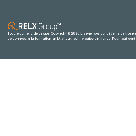
Tout le contenu de ce site: Copyright © 2026 Elsevier, ses concédants de licence e
de données, a la formation en IA et aux technologies similaires. Pour tout con