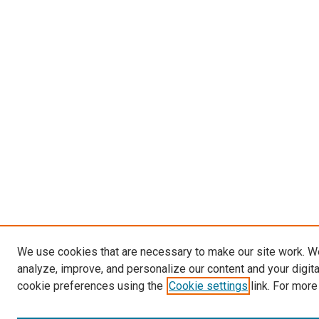
We use cookies that are necessary to make our site work. W
analyze, improve, and personalize our content and your digit
cookie preferences using the
Cookie settings
link. For more