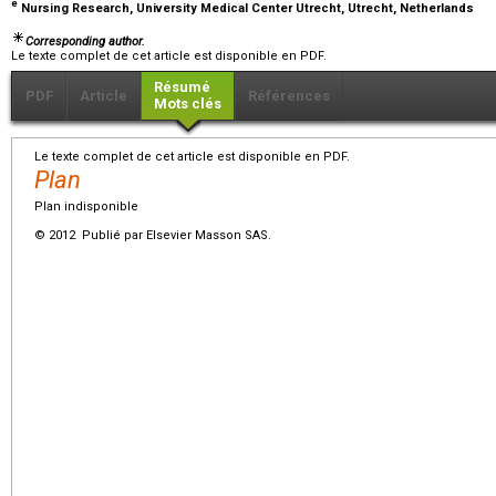
e
Nursing Research, University Medical Center Utrecht, Utrecht, Netherlands
Corresponding author.
Le texte complet de cet article est disponible en PDF.
Résumé
PDF
Article
Références
Mots clés
Le texte complet de cet article est disponible en PDF.
Plan
Plan indisponible
© 2012 Publié par Elsevier Masson SAS.