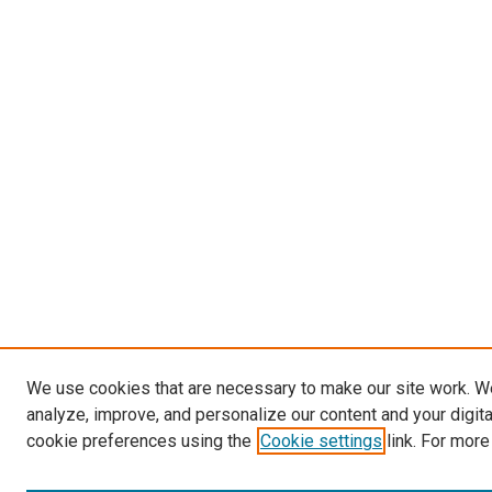
We use cookies that are necessary to make our site work. W
analyze, improve, and personalize our content and your digit
cookie preferences using the
Cookie settings
link. For more