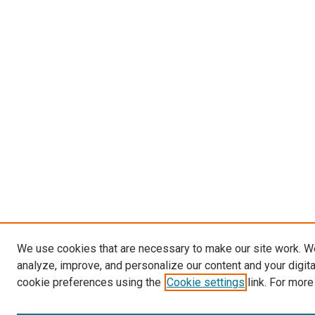
We use cookies that are necessary to make our site work. W
analyze, improve, and personalize our content and your digit
cookie preferences using the
Cookie settings
link. For more