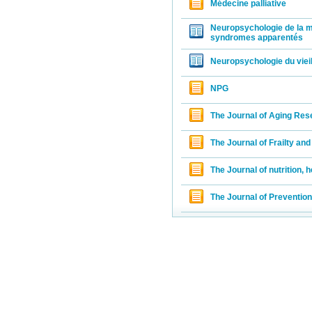
Médecine palliative
Neuropsychologie de la m
syndromes apparentés
Neuropsychologie du viei
NPG
The Journal of Aging Res
The Journal of Frailty an
The Journal of nutrition, 
The Journal of Preventio