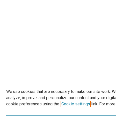
We use cookies that are necessary to make our site work. W
analyze, improve, and personalize our content and your digit
cookie preferences using the
Cookie settings
link. For more