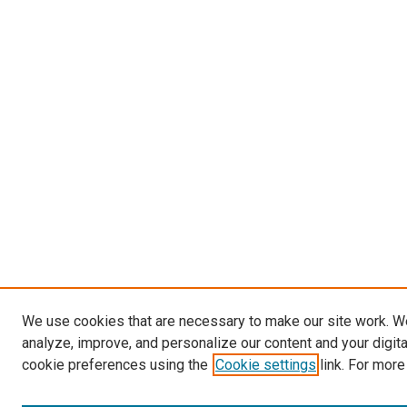
We use cookies that are necessary to make our site work. W
analyze, improve, and personalize our content and your digit
cookie preferences using the
Cookie settings
link. For more