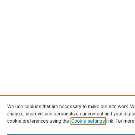
We use cookies that are necessary to make our site work. W
analyze, improve, and personalize our content and your digit
cookie preferences using the
Cookie settings
link. For more