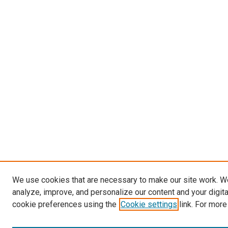
We use cookies that are necessary to make our site work. W
analyze, improve, and personalize our content and your digit
cookie preferences using the
Cookie settings
link. For more