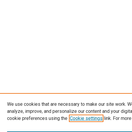
We use cookies that are necessary to make our site work. W
analyze, improve, and personalize our content and your digit
cookie preferences using the
Cookie settings
link. For more