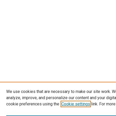
We use cookies that are necessary to make our site work. W
analyze, improve, and personalize our content and your digit
cookie preferences using the
Cookie settings
link. For more