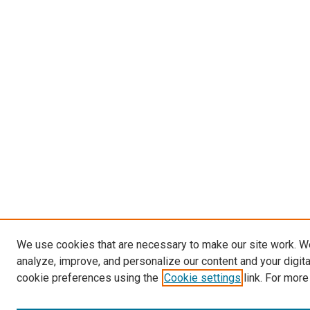
We use cookies that are necessary to make our site work. W
analyze, improve, and personalize our content and your digit
cookie preferences using the
Cookie settings
link. For more