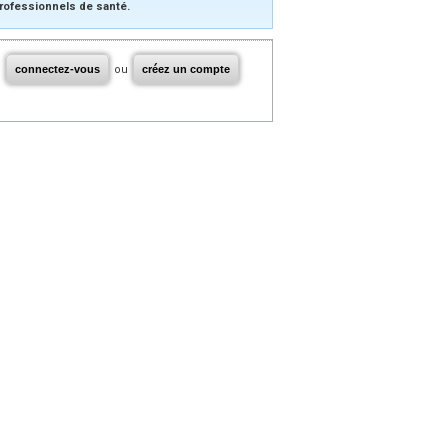
rofessionnels de santé.
connectez-vous
ou
créez un compte