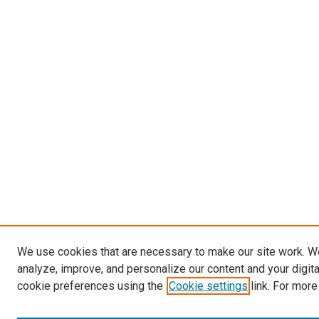
We use cookies that are necessary to make our site work. W
analyze, improve, and personalize our content and your digit
cookie preferences using the
Cookie settings
link. For more