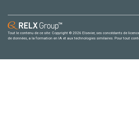
Tout le contenu de ce site: Copyright © 2026 Elsevier, ses concédants de licence e
de données, a la formation en IA et aux technologies similaires. Pour tout con