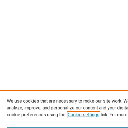
We use cookies that are necessary to make our site work. W
analyze, improve, and personalize our content and your digit
cookie preferences using the
Cookie settings
link. For more