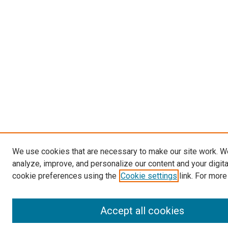
We use cookies that are necessary to make our site work. W
analyze, improve, and personalize our content and your digit
cookie preferences using the
Cookie settings
link. For more
Accept all cookies