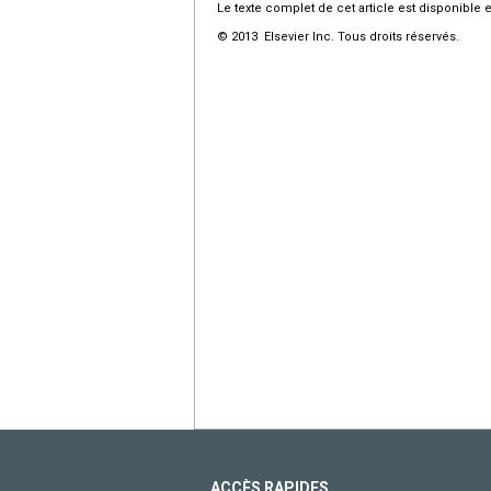
Le texte complet de cet article est disponible 
© 2013 Elsevier Inc. Tous droits réservés.
ACCÈS RAPIDES