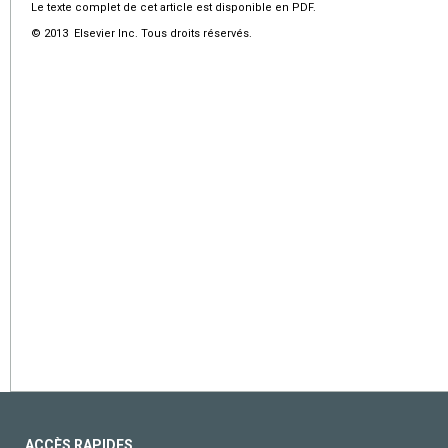
Le texte complet de cet article est disponible en PDF.
© 2013 Elsevier Inc. Tous droits réservés.
ACCÈS RAPIDES