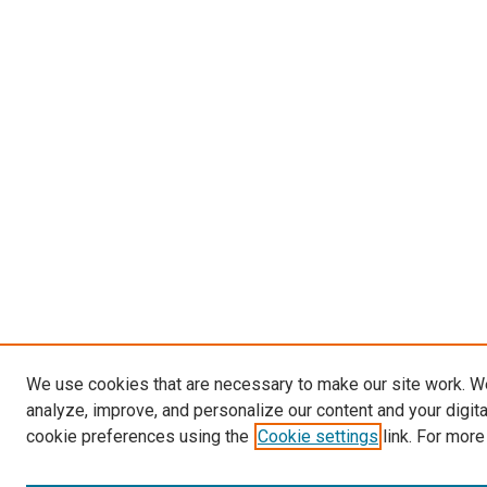
We use cookies that are necessary to make our site work. W
analyze, improve, and personalize our content and your digit
cookie preferences using the
Cookie settings
link. For more